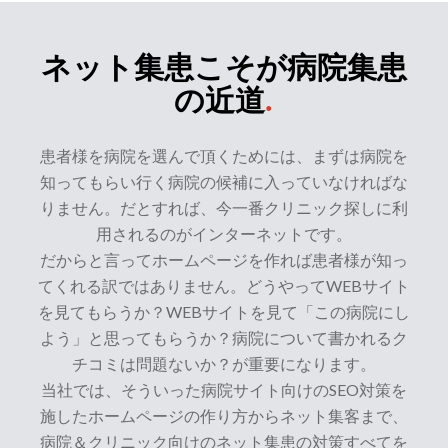
ネット集患こそが病院集患
の近道
.
患者様を病院を選んで頂くためには、まずは病院を
知ってもらい行く病院の候補に入っていなければな
りません。だとすれば、今一番クリニック探しに利
用されるのがインターネットです。
だからと言ってホームページを作れば患者様が知っ
てくれる訳ではありません。どうやってWEBサイト
を見てもらうか？WEBサイトを見て「この病院にし
よう」と思ってもらうか？病院について書かれるク
チコミは問題ないか？が重要になります。
当社では、そういった病院サイト向けのSEO対策を
施したホームページの作り方からネット集客まで、
病院＆クリニック向けのネット集患の対策すべてを