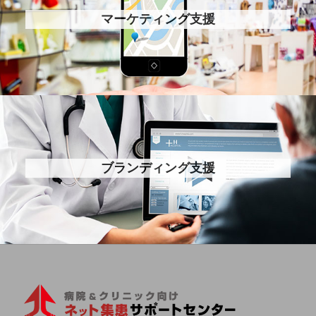
マーケティング支援
ブランディング支援