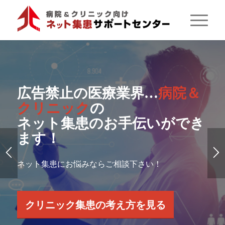
広告禁止の医療業界…
病院＆
クリニック
の
ネット集患のお手伝いができ
ます！
ネット集患にお悩みならご相談下さい！
クリニック集患の考え方を見る