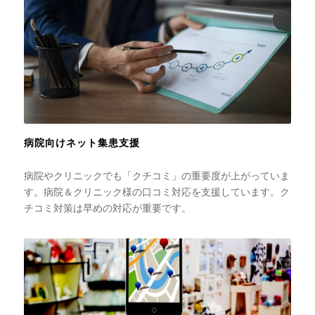
病院向けネット集患支援
病院やクリニックでも「クチコミ」の重要度が上がっていま
す。病院＆クリニック様の口コミ対応を支援しています。ク
チコミ対策は早めの対応が重要です。