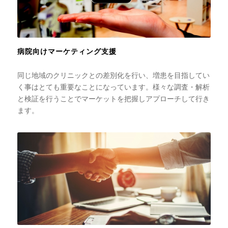
病院向けマーケティング支援
同じ地域のクリニックとの差別化を行い、増患を目指してい
く事はとても重要なことになっています。様々な調査・解析
と検証を行うことでマーケットを把握しアプローチして行き
ます。