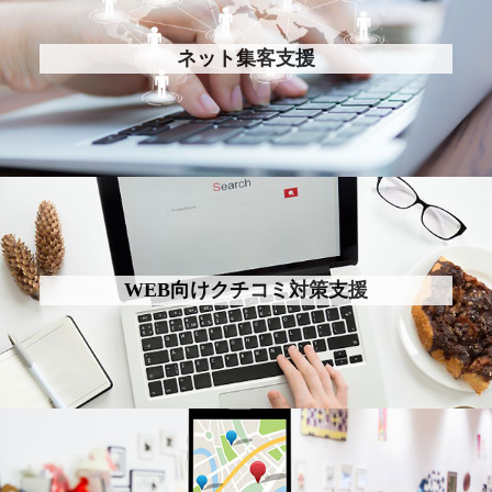
ネット集客支援
WEB向けクチコミ対策支援