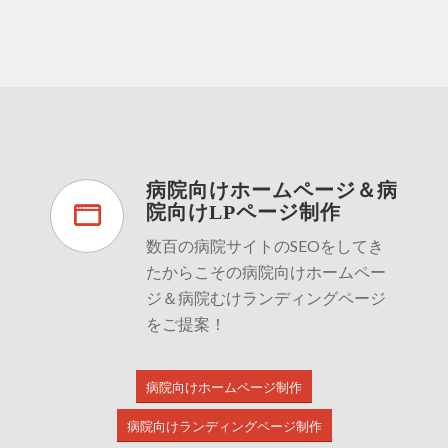
病院向けホームページ＆病
院向けLPページ制作
数百の病院サイトのSEOをしてき
たからこその病院向けホームペー
ジ＆病院むけランディングページ
をご提案！
病院向けホームページ制作
病院向けランディングページ制作