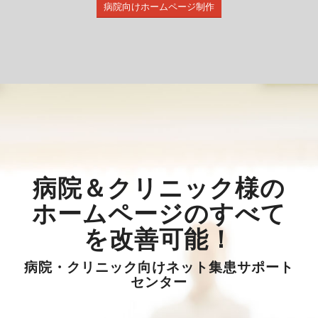
病院向けホームページ制作
病院＆クリニック様の
ホームページのすべて
を改善可能
！
病院・クリニック向けネット集患サポート
センター