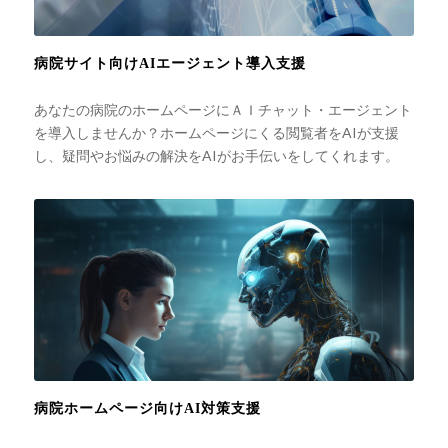
病院サイト向けAIエージェント導入支援
あなたの病院のホームページにＡＩチャット・エージェント
を導入しませんか？ホームページにくる閲覧者をAIが支援
し、疑問やお悩みの解決をAIがお手伝いをしてくれます。
病院ホームページ向けAI対策支援