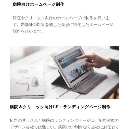
病院向けホームページ制作
病院やクリニック向けのホームページの制作を行いま
す。内部SEO対策を施した集患に特化したホームページ
制作を行います。
病院＆クリニック向けLP・ランディングページ制作
広告の禁止された病院のランディングページは、制作経験の
デザイン会社では難しい。病院のLP制作なら当社にお任せく