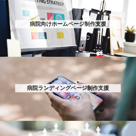
病院向けホームページ制作支援
病院ランディングページ制作支援