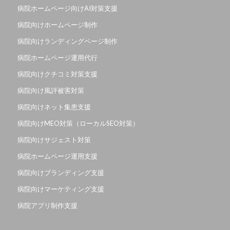
病院ホームページ向けAI対策支援
病院向けホームページ制作
病院向けランディングページ制作
病院ホームページ運用代行
病院向けクチコミ対策支援
病院向け風評被害対策
病院向けネット集患支援
病院向けMEO対策（ローカルSEO対策）
病院向けサジェスト対策
病院ホームページ運用支援
病院向けブランディング支援
病院向けマーケティング支援
病院アプリ制作支援