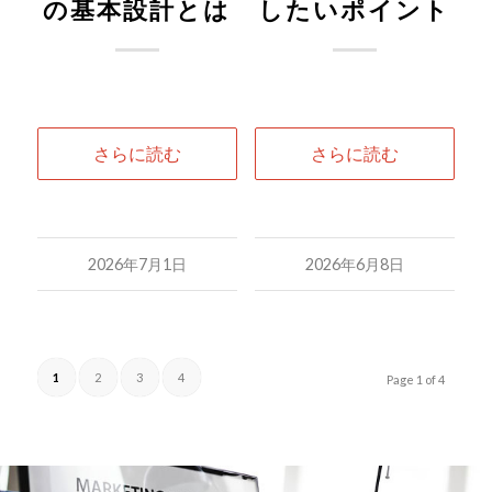
の基本設計とは
したいポイント
さらに読む
さらに読む
2026年7月1日
2026年6月8日
1
2
3
4
Page 1 of 4