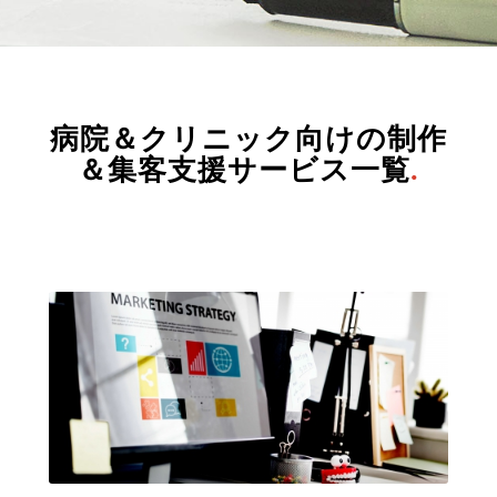
病院＆クリニック向けの制作
＆集客支援サービス一覧
.