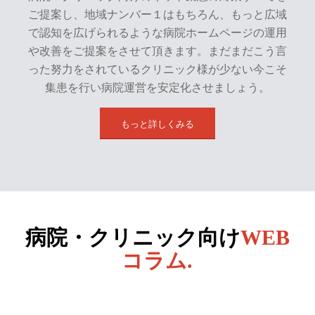
ご提案し、地域ナンバー１はもちろん、もっと広域
で認知を広げられるような病院ホームページの運用
や改善をご提案をさせて頂きます。まだまだこう言
った努力をされているクリニック様が少ない今こそ
集患を行い病院運営を安定化させましょう。
もっと詳しくみる
病院・クリニック向け
WEB
コラム.