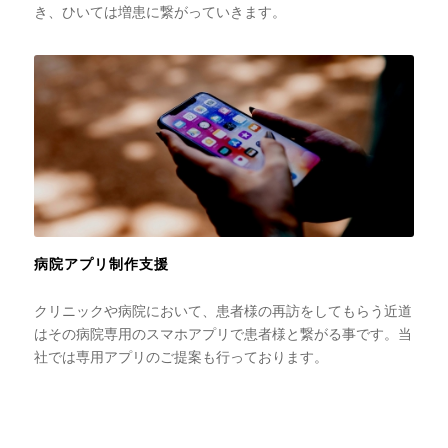
き、ひいては増患に繋がっていきます。
病院アプリ制作支援
クリニックや病院において、患者様の再訪をしてもらう近道
はその病院専用のスマホアプリで患者様と繋がる事です。当
社では専用アプリのご提案も行っております。