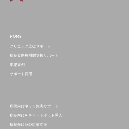
HOME
クリニック支援サポート
病院＆医療機関支援サポート
集患事例
サポート費用
病院向けネット集患サポート
病院向けAIチャットボット導入
病院向けSEO対策支援