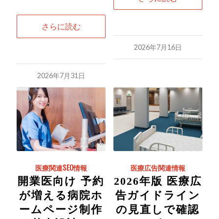
さらに読む
2026年7月16日
2026年7月31日
医療関連SEO情報
医療広告関連情報
開業医向け 予約
2026年版 医療広
が増える病院ホ
告ガイドライン
ームページ制作
の見直しで確認