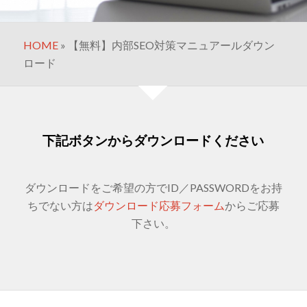
HOME
»
【無料】内部SEO対策マニュアールダウン
ロード
下記ボタンからダウンロードください
ダウンロードをご希望の方でID／PASSWORDをお持
ちでない方は
ダウンロード応募フォーム
からご応募
下さい。