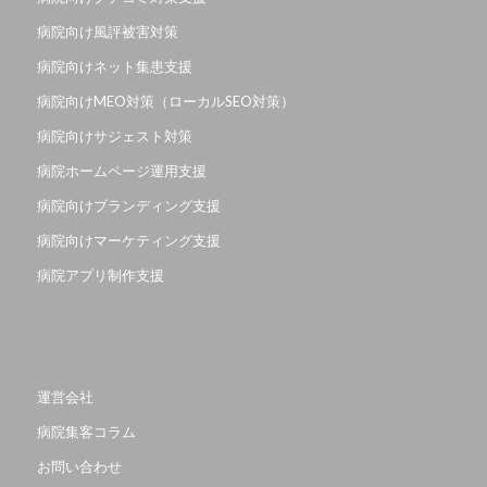
病院向け風評被害対策
病院向けネット集患支援
病院向けMEO対策（ローカルSEO対策）
病院向けサジェスト対策
病院ホームページ運用支援
病院向けブランディング支援
病院向けマーケティング支援
病院アプリ制作支援
運営会社
病院集客コラム
お問い合わせ