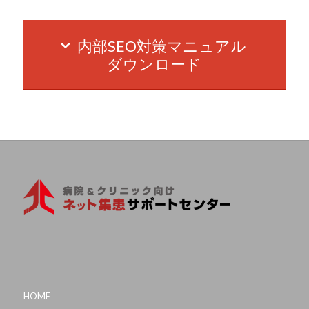
内部SEO対策マニュアル
ダウンロード
HOME