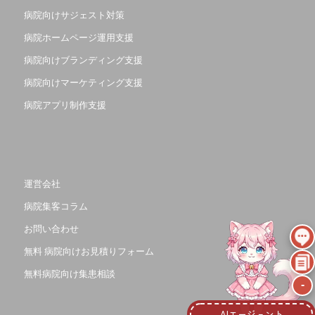
病院向けサジェスト対策
病院ホームページ運用支援
病院向けブランディング支援
病院向けマーケティング支援
病院アプリ制作支援
運営会社
病院集客コラム
お問い合わせ
無料 病院向けお見積りフォーム
無料病院向け集患相談
-
AIエージェント