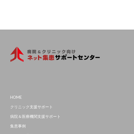
HOME
クリニック支援サポート
病院＆医療機関支援サポート
集患事例