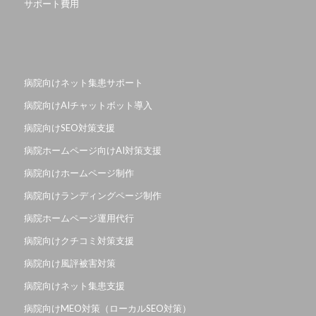
サポート費用
病院向けネット集患サポート
病院向けAIチャットボット導入
病院向けSEO対策支援
病院ホームページ向けAI対策支援
病院向けホームページ制作
病院向けランディングページ制作
病院ホームページ運用代行
病院向けクチコミ対策支援
病院向け風評被害対策
病院向けネット集患支援
病院向けMEO対策（ローカルSEO対策）