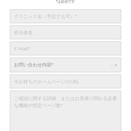
*は必須です