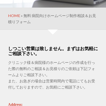
HOME
»
無料 病院向けホームページ制作相談＆お見
積りフォーム
しつこい営業は致しません。まずはお気軽に
ご相談下さい。
クリニック様＆病院様のホームページの作成を行っ
た際の無料のご相談＆お見積りのご依頼は下記フォ
ームよりご相談下さい。
また、お急ぎの場合は営業時間内で電話にてもお受
付しておりますので、お気軽にご相談下さい。
Address: