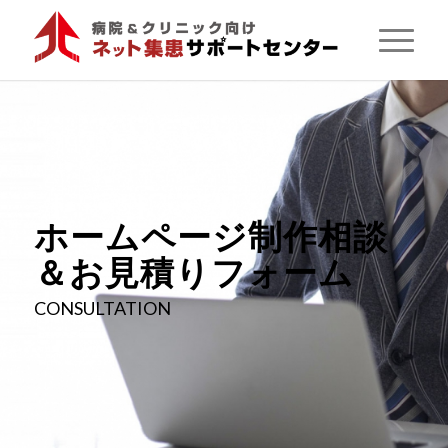
ホームページ制作
相談
＆お見積り
フォーム
CONSULTATION